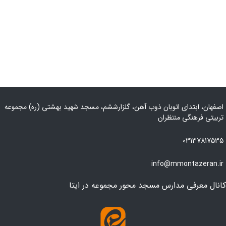
اصفهان، ابتدای اتوبان ذوب آهن، گلزارششم، مسجد شهید بهشتی (ره) مجموعه
تربیتی فرهنگی منتظران
03137817535
info@mmontazeran.ir
کانال معرفی مدارس مسجد محور مجموعه در ایتا