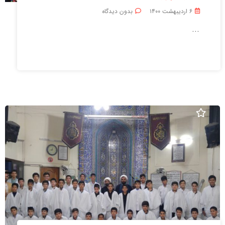
۶ اردیبهشت ۱۴۰۰
بدون دیدگاه
...