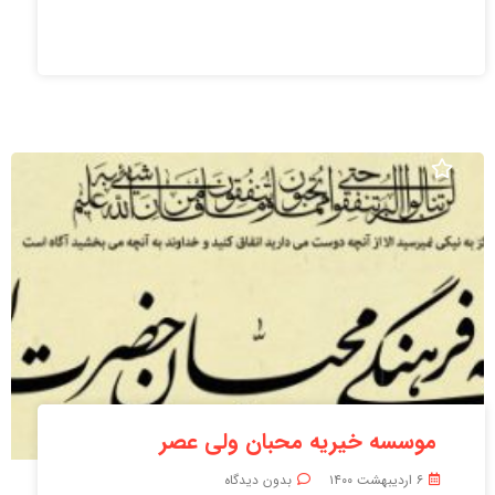
موسسه خیریه محبان ولی عصر
۶ اردیبهشت ۱۴۰۰
بدون دیدگاه