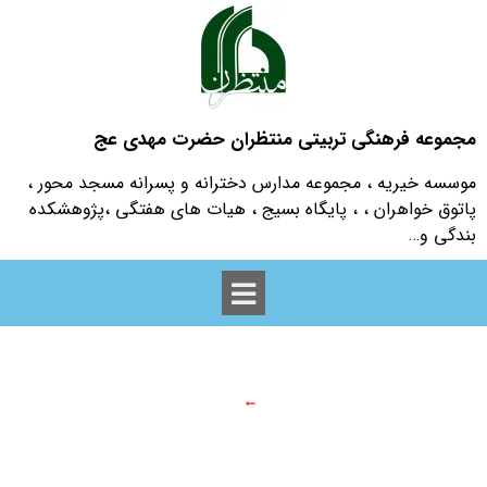
مجموعه فرهنگی تربیتی منتظران حضرت مهدی عج
موسسه خیریه ، مجموعه مدارس دخترانه و پسرانه مسجد محور ،
پاتوق خواهران ، ، پایگاه بسیج ، هیات های هفتگی ،پژوهشکده
بندگی و…
وبلاگ
وبلاگ