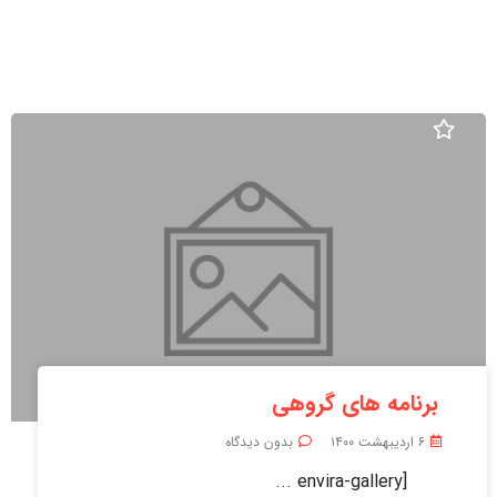
برنامه های گروهی
۶ اردیبهشت ۱۴۰۰
بدون دیدگاه
[envira-gallery ...