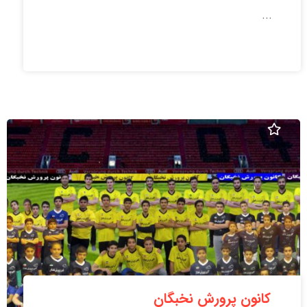
...
کانون پرورش نخبگان