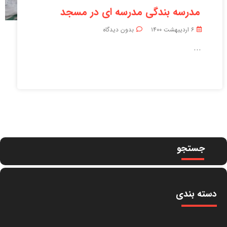
مدرسه بندگی مدرسه ای در مسجد
۶ اردیبهشت ۱۴۰۰
بدون دیدگاه
...
جستجو
دسته بندی