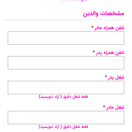
مشخصات والدین
تلفن همراه مادر
*
تلفن همراه پدر
*
شغل پدر
*
فقط شغل دقیق ( آزاد ننویسید)
شغل مادر
*
فقط شغل دقیق ( آزاد ننویسید)